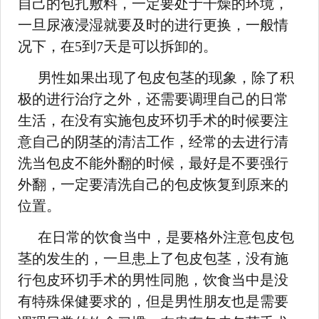
自己的包扎敷料，一定要处于干燥的环境，
一旦尿液浸湿就要及时的进行更换，一般情
况下，在5到7天是可以拆卸的。
男性如果出现了包皮包茎的现象，除了积
极的进行治疗之外，还需要调理自己的日常
生活，在没有实施包皮环切手术的时候要注
意自己的阴茎的清洁工作，经常的去进行清
洗当包皮不能外翻的时候，最好是不要强行
外翻，一定要清洗自己的包皮恢复到原来的
位置。
在日常的饮食当中，是要格外注意包皮包
茎的发生的，一旦患上了包皮包茎，没有施
行包皮环切手术的男性同胞，饮食当中是没
有特殊保健要求的，但是男性朋友也是需要