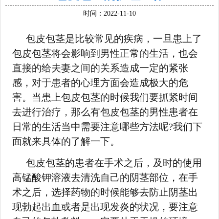
时间：2022-11-10
包皮包茎是比较常见的疾病，一旦患上了
包皮包茎将会影响到男性正常的生活，也会
直接的给夫妻之间的关系造成一定的紧张
感，对于患者的心理方面会造成极大的危
害。当患上包皮包茎的时候我们要抓紧时间
去进行治疗，那么有包皮包茎的男性患者在
日常的生活当中需要注意哪些方法呢?我们下
面就来具体的了解一下。
包皮包茎的患者在手术之后，及时的使用
高锰酸钾溶液去清洗自己的阴茎部位，在手
术之后，选择药物的时候能够去防止阴茎出
现勃起出血或者是出现发炎的状况，要注意