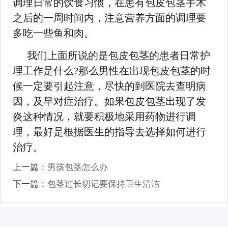
调理日常的饮食习惯，在患有包皮包茎手术
之后的一周时间内，注意营养方面的调理要
多吃一些鱼和肉。
我们上面所说的是包皮包茎的患者日常护
理工作是什么?那么男性在出现包皮包茎的时
候一定要引起注意，尽快的到医院去查明病
因，及早对症治疗。如果包皮包茎出现了发
炎这种情况，就要积极地采用药物进行调
理，最好是根据医生的指导去选择如何进行
治疗。
上一篇：
男孩包茎怎么办
下一篇：
包茎过长切记要保持卫生清洁