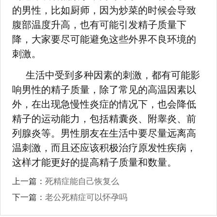
的男性，比如厨师，因为炒菜的时候会导致
腹部温度升高，也有可能引发精子质量下
降，大家要尽可能避免这些外界不良环境的
刺激。
生活中受到多种因素的刺激，都有可能影
响男性的精子质量，除了常见的高温因素以
外，在出现急慢性炎症的情况下，也会降低
精子的运动能力，包括精囊炎、附睾炎、前
列腺炎等。男性朋友在生活中要尽量远离高
温刺激，而且还应该积极治疗原发性疾病，
这样才能更好的提高精子质量和数量。
上一篇：
死精症能自己恢复么
下一篇：
老公死精症可以怀孕吗