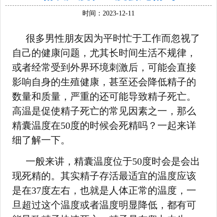
时间：2023-12-11
很多男性朋友因为平时忙于工作而忽视了
自己的健康问题，尤其长时间生活不规律，
或者经常受到外界环境刺激后，可能会直接
影响自身的生殖健康，甚至还会降低精子的
数量和质量，严重的还可能导致精子死亡。
高温是促使精子死亡的常见因素之一，那么
精囊温度在50度的时候会死精吗？一起来详
细了解一下。
一般来讲，精囊温度位于50度时会是会出
现死精的。其实精子存活最适宜的温度应该
是在37度左右，也就是人体正常的温度，一
旦超过这个温度或者温度明显降低，都有可