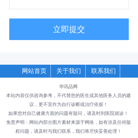
立即提交
网站首页
关于我们
联系我们
华讯品网
本站内容仅供咨询参考，不代替您的医生或其他医务人员的建
议，更不宜作为自行诊断或治疗依据！
如果您对自己健康方面的问题有疑问，请及时到医院就诊！
免责声明：网站内部分图片素材来源于网络，如有涉及任何版
权问题，请及时与我们联系，我们将尽快妥善处理！