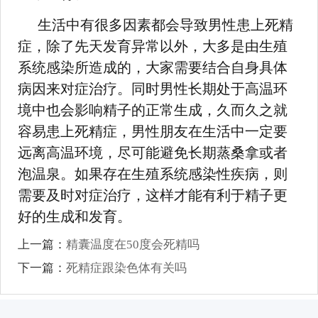
生活中有很多因素都会导致男性患上死精
症，除了先天发育异常以外，大多是由生殖
系统感染所造成的，大家需要结合自身具体
病因来对症治疗。同时男性长期处于高温环
境中也会影响精子的正常生成，久而久之就
容易患上死精症，男性朋友在生活中一定要
远离高温环境，尽可能避免长期蒸桑拿或者
泡温泉。如果存在生殖系统感染性疾病，则
需要及时对症治疗，这样才能有利于精子更
好的生成和发育。
上一篇：
精囊温度在50度会死精吗
下一篇：
死精症跟染色体有关吗