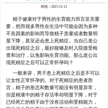
时间：2023-12-12
精子健康对于男性的生育能力而言至关重
要，然而很多男性在生活中可能会因为多种
不良因素的影响而导致精子质量或者数量明
显下降，甚至还会患上死精症。当自己老公
出现死精症之后，最好能够及时入院接受检
查和治疗，以免影响生育功能。那么老公出
现死精症之后可以正常怀孕吗？
一般来讲，男子患上死精症之后是不可以
让女性正常怀孕的。对于死精症的患者而
言，精子的形态和数量可能没有明显异常，
但是精液中的精子存活率却明显下降，对于
已经死亡的精子由于没有活动和受精能力，