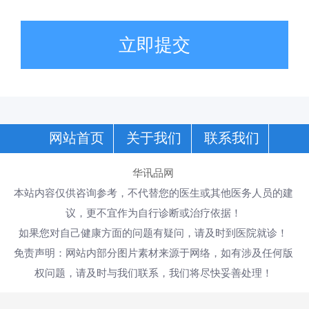
立即提交
网站首页
关于我们
联系我们
华讯品网
本站内容仅供咨询参考，不代替您的医生或其他医务人员的建
议，更不宜作为自行诊断或治疗依据！
如果您对自己健康方面的问题有疑问，请及时到医院就诊！
免责声明：网站内部分图片素材来源于网络，如有涉及任何版
权问题，请及时与我们联系，我们将尽快妥善处理！