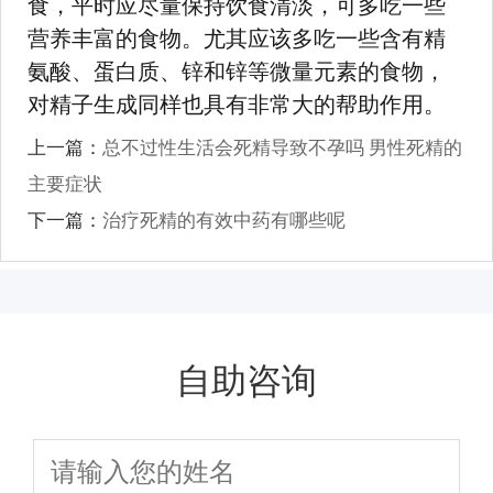
食，平时应尽量保持饮食清淡，可多吃一些
营养丰富的食物。尤其应该多吃一些含有精
氨酸、蛋白质、锌和锌等微量元素的食物，
对精子生成同样也具有非常大的帮助作用。
上一篇：
总不过性生活会死精导致不孕吗 男性死精的
主要症状
下一篇：
治疗死精的有效中药有哪些呢
自助咨询