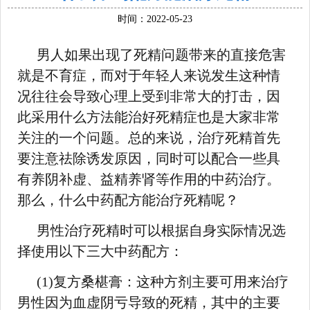
时间：2022-05-23
男人如果出现了死精问题带来的直接危害
就是不育症，而对于年轻人来说发生这种情
况往往会导致心理上受到非常大的打击，因
此采用什么方法能治好死精症也是大家非常
关注的一个问题。总的来说，治疗死精首先
要注意祛除诱发原因，同时可以配合一些具
有养阴补虚、益精养肾等作用的中药治疗。
那么，什么中药配方能治疗死精呢？
男性治疗死精时可以根据自身实际情况选
择使用以下三大中药配方：
(1)复方桑椹膏：这种方剂主要可用来治疗
男性因为血虚阴亏导致的死精，其中的主要