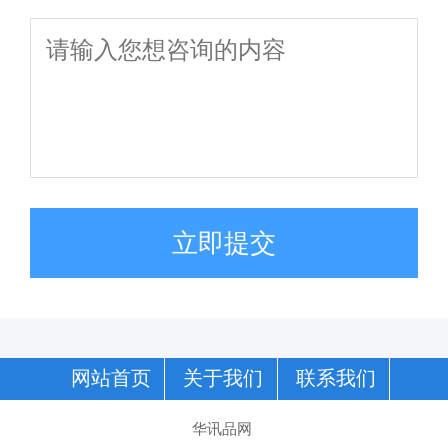
立即提交
网站首页
关于我们
联系我们
华讯品网