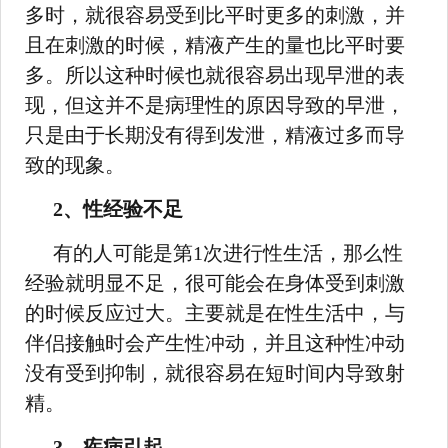
多时，就很容易受到比平时更多的刺激，并
且在刺激的时候，精液产生的量也比平时要
多。所以这种时候也就很容易出现早泄的表
现，但这并不是病理性的原因导致的早泄，
只是由于长期没有得到发泄，精液过多而导
致的现象。
2、性经验不足
有的人可能是第1次进行性生活，那么性
经验就明显不足，很可能会在身体受到刺激
的时候反应过大。主要就是在性生活中，与
伴侣接触时会产生性冲动，并且这种性冲动
没有受到抑制，就很容易在短时间内导致射
精。
3、疾病引起