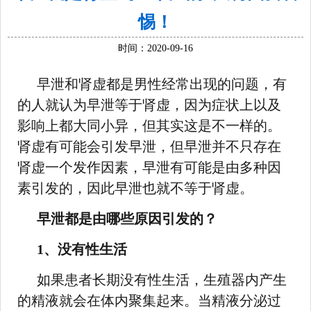
惕！
时间：2020-09-16
早泄和肾虚都是男性经常出现的问题，有
的人就认为早泄等于肾虚，因为症状上以及
影响上都大同小异，但其实这是不一样的。
肾虚有可能会引发早泄，但早泄并不只存在
肾虚一个发作因素，早泄有可能是由多种因
素引发的，因此早泄也就不等于肾虚。
早泄都是由哪些原因引发的？
1、没有性生活
如果患者长期没有性生活，生殖器内产生
的精液就会在体内聚集起来。当精液分泌过