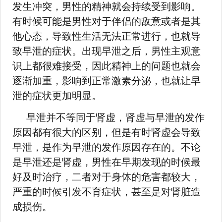
发生冲突，男性的精神就会持续受到影响。
有时候可能是男性对于伴侣的敌意或者是其
他心态，导致性生活无法正常进行，也就导
致早泄的症状。出现早泄之后，男性主观意
识上都很难接受，因此精神上的问题也就会
逐渐加重，影响到正常激素分泌，也就让早
泄的症状更加明显。
早泄并不等同于肾虚，肾虚与早泄的发作
原因都有很大的区别，但是有时肾虚会导致
早泄，是作为早泄的发作原因存在的。不论
是早泄还是肾虚，男性在早期发现的时候最
好及时治疗，二者对于身体的危害都较大，
严重的时候引发不育症状，甚至是对肾脏造
成损伤。