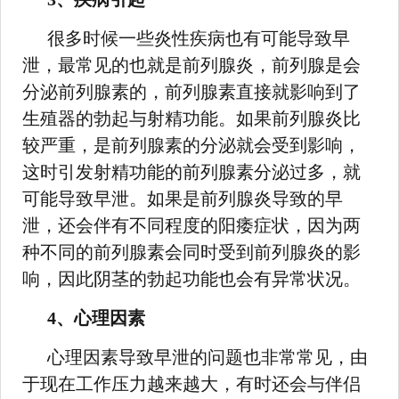
很多时候一些炎性疾病也有可能导致早
泄，最常见的也就是前列腺炎，前列腺是会
分泌前列腺素的，前列腺素直接就影响到了
生殖器的勃起与射精功能。如果前列腺炎比
较严重，是前列腺素的分泌就会受到影响，
这时引发射精功能的前列腺素分泌过多，就
可能导致早泄。如果是前列腺炎导致的早
泄，还会伴有不同程度的阳痿症状，因为两
种不同的前列腺素会同时受到前列腺炎的影
响，因此阴茎的勃起功能也会有异常状况。
4、心理因素
心理因素导致早泄的问题也非常常见，由
于现在工作压力越来越大，有时还会与伴侣