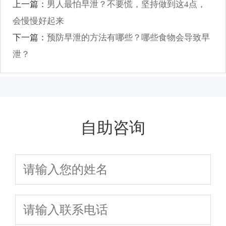
上一篇：
男人最怕早泄？不要慌，坚持做到这4点，
会慢慢好起来
下一篇：
预防早泄的方法有哪些？哪些食物会导致早
泄？
自助咨询