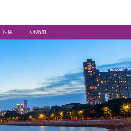
性病
联系我们