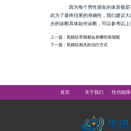
因为每个男性朋友的体质都是不
此为了最终结果的准确性，我们建议大
步的诊断具体如何诊断，可以参考以上
上一篇：
死精症早期都会有哪些表现呢
下一篇：
死精症相关的治疗方式
首页
关于我们
性功能障