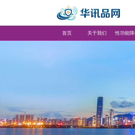
首页
关于我们
性功能障