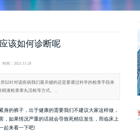
>
应该如何诊断呢
时间：2021-11-28
，所以针对该疾病我们最关键的还是要通过科学的检查手段来
精液检查睾丸活检等方式。...
身的裤子，出于健康的需要我们不建议大家这样做，
害，如果情况严重的话就会导致死精症发生，而临床上
一起来看一下吧!