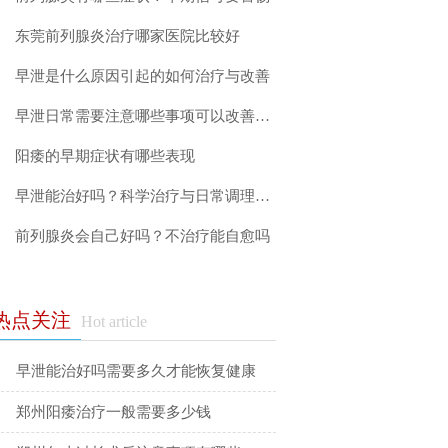
东莞前列腺炎治疗哪家医院比较好
早泄是什么原因引起的如何治疗与改善
早泄日常需要注意哪些事项可以改善症状
阳痿的早期症状有哪些表现
早泄能治好吗？科学治疗与日常调理指南
前列腺炎会自己好吗？不治疗能自愈吗
热点关注
Hot article
早泄能治好吗需要多久才能恢复健康
郑州阳痿治疗一般需要多少钱