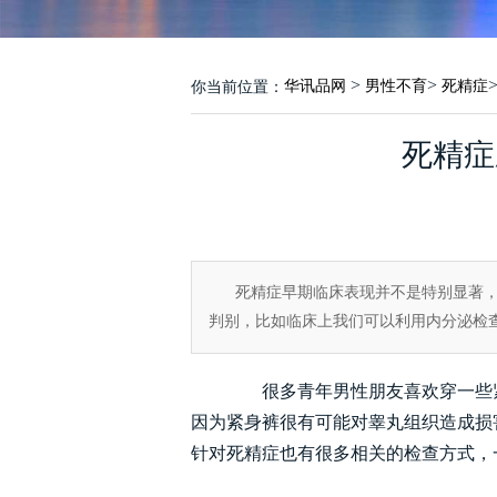
>
>
华讯品网
男性不育
死精症
你当前位置：
死精症
死精症早期临床表现并不是特别显著
判别，比如临床上我们可以利用内分泌检查
很多青年男性朋友喜欢穿一些紧
因为紧身裤很有可能对睾丸组织造成损
针对死精症也有很多相关的检查方式，