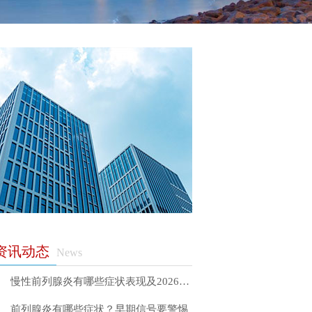
资讯动态
News
慢性前列腺炎有哪些症状表现及2026年科学治疗方法详解
前列腺炎有哪些症状？早期信号要警惕