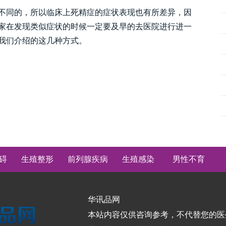
同的，所以临床上死精症的症状表现也有所差异，因
家在发现类似症状的时候一定要及早的去医院进行进一
我们介绍的这几种方式。
碍
生殖整形
前列腺疾病
生殖感染
男性不育
华讯品网
本站内容仅供咨询参考，不代替您的医