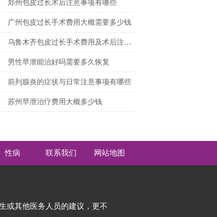
郑州包皮过长术后注意事项有哪些
广州包皮过长手术费用大概需要多少钱
乌鲁木齐包皮过长手术费用及术后注意事项
男性早泄能治好吗需要多久恢复
前列腺炎的症状与日常注意事项有哪些
苏州早泄治疗费用大概多少钱
性病
联系我们
网站地图
生或其他医务人员的建议，更不