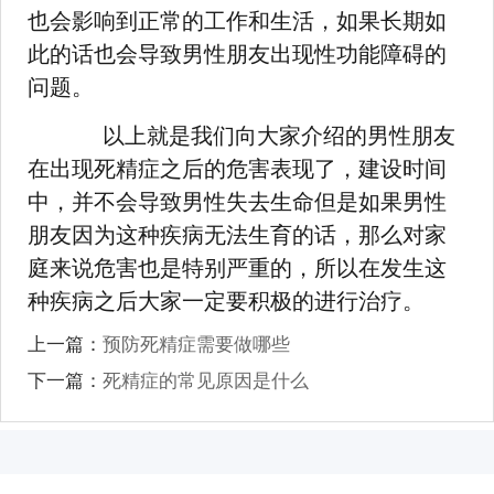
也会影响到正常的工作和生活，如果长期如
此的话也会导致男性朋友出现性功能障碍的
问题。
以上就是我们向大家介绍的男性朋友
在出现死精症之后的危害表现了，建设时间
中，并不会导致男性失去生命但是如果男性
朋友因为这种疾病无法生育的话，那么对家
庭来说危害也是特别严重的，所以在发生这
种疾病之后大家一定要积极的进行治疗。
上一篇：
预防死精症需要做哪些
下一篇：
死精症的常见原因是什么