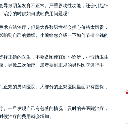
会导致阴茎发育不正常。严重影响性功能，还会引起细
，治疗的时候如何减轻费用问题呢!
术方法治疗，但是大多数男性都会担心价格太昂贵，
影响到自己的婚姻。小编给您介绍一下如何节省金钱的
择正确的医生，不要贪图便宜到小诊所，小诊所卫生
痕，导致二次治疗。患者要到正规的男科医院进行手
正规的男科医院。大部分的正规医院里面都有医保，
。一旦发现自己有包茎的情况，及时的去医院治疗，
时候治疗的费用就会增加。