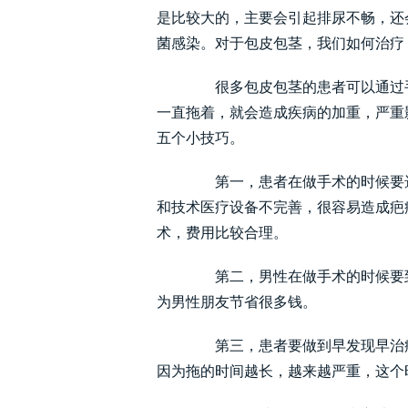
是比较大的，主要会引起排尿不畅，还
菌感染。对于包皮包茎，我们如何治疗
很多包皮包茎的患者可以通过手
一直拖着，就会造成疾病的加重，严重
五个小技巧。
第一，患者在做手术的时候要选
和技术医疗设备不完善，很容易造成疤
术，费用比较合理。
第二，男性在做手术的时候要到
为男性朋友节省很多钱。
第三，患者要做到早发现早治疗
因为拖的时间越长，越来越严重，这个