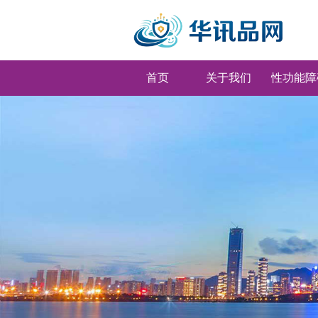
首页
关于我们
性功能障