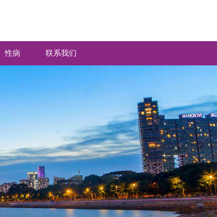
性病
联系我们