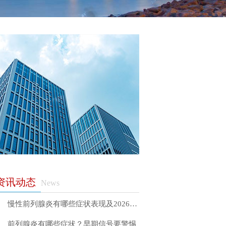
资讯动态
News
慢性前列腺炎有哪些症状表现及2026年科学治疗方法详解
前列腺炎有哪些症状？早期信号要警惕