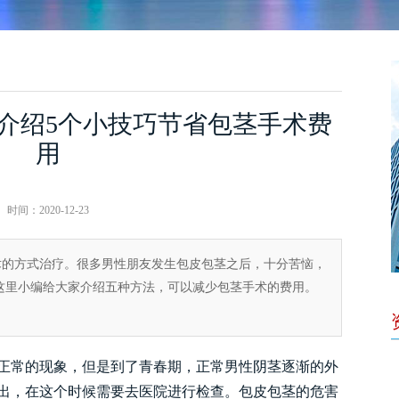
 介绍5个小技巧节省包茎手术费
用
时间：2020-12-23
术的方式治疗。很多男性朋友发生包皮包茎之后，十分苦恼，
这里小编给大家介绍五种方法，可以减少包茎手术的费用。
常的现象，但是到了青春期，正常男性阴茎逐渐的外
出，在这个时候需要去医院进行检查。包皮包茎的危害