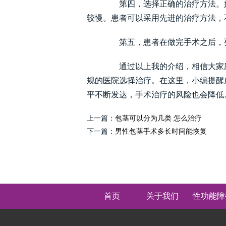
第四，选择正确的治疗方法。如
较慢。患者可以采用先进的治疗方法，
第五，患者在做完手术之后，要
通过以上我的介绍，相信大家应
规的医院选择治疗。在这里，小编提醒
平不断发达，手术治疗的风险也会降低
上一篇：
包茎可以分为几类 怎么治疗
下一篇：
男性包茎手术多长时间能恢复
首页
关于我们
性功能障