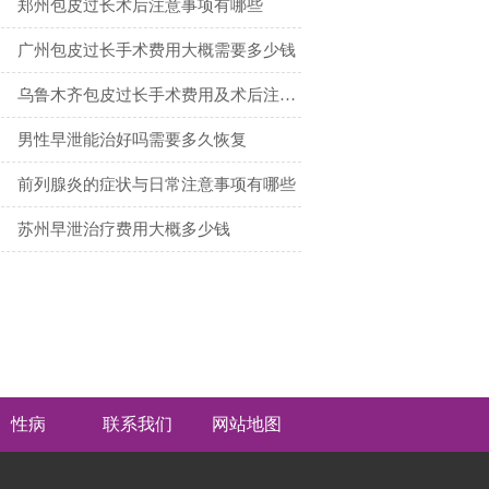
郑州包皮过长术后注意事项有哪些
广州包皮过长手术费用大概需要多少钱
乌鲁木齐包皮过长手术费用及术后注意事项
男性早泄能治好吗需要多久恢复
前列腺炎的症状与日常注意事项有哪些
苏州早泄治疗费用大概多少钱
性病
联系我们
网站地图