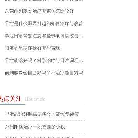
东莞前列腺炎治疗哪家医院比较好
早泄是什么原因引起的如何治疗与改善
早泄日常需要注意哪些事项可以改善症状
阳痿的早期症状有哪些表现
早泄能治好吗？科学治疗与日常调理指南
前列腺炎会自己好吗？不治疗能自愈吗
热点关注
Hot article
早泄能治好吗需要多久才能恢复健康
郑州阳痿治疗一般需要多少钱