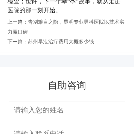
检查；也许，下一个幸“孕”故事，就从走进
医院的那一刻开始。
上一篇：
告别难言之隐，昆明专业男科医院以技术实
力赢口碑
下一篇：
苏州早泄治疗费用大概多少钱
自助咨询