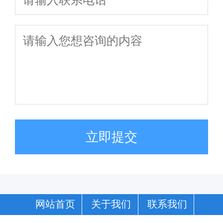
立即提交
网站首页
关于我们
联系我们