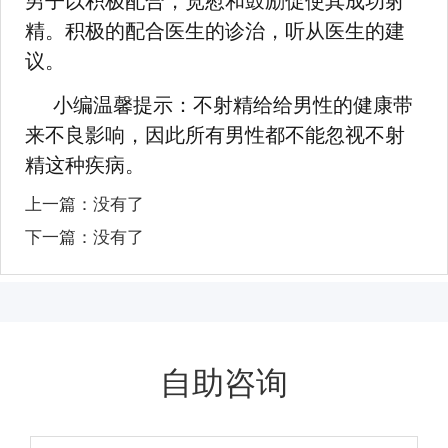
男子以积极配合，宽慰和鼓励促使其成功射
精。积极的配合医生的诊治，听从医生的建
议。
小编温馨提示：不射精给给男性的健康带
来不良影响，因此所有男性都不能忽视不射
精这种疾病。
上一篇：没有了
下一篇：没有了
自助咨询