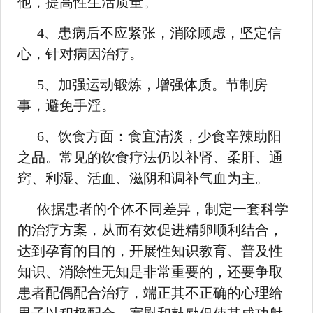
他，提高性生活质量。
4、患病后不应紧张，消除顾虑，坚定信
心，针对病因治疗。
5、加强运动锻炼，增强体质。节制房
事，避免手淫。
6、饮食方面：食宜清淡，少食辛辣助阳
之品。常见的饮食疗法仍以补肾、柔肝、通
窍、利湿、活血、滋阴和调补气血为主。
依据患者的个体不同差异，制定一套科学
的治疗方案，从而有效促进精卵顺利结合，
达到孕育的目的，开展性知识教育、普及性
知识、消除性无知是非常重要的，还要争取
患者配偶配合治疗，端正其不正确的心理给