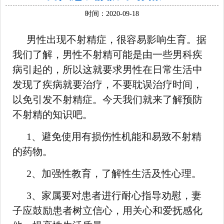
时间：2020-09-18
男性出现不射精症，很容易影响生育。据
我们了解，男性不射精可能是由一些男科疾
病引起的，所以这就要求男性在日常生活中
发现了疾病就要治疗，不要耽误治疗时间，
以免引发不射精症。今天我们就来了解预防
不射精的知识吧。
1、避免使用有损伤性机能和易致不射精
的药物。
2、加强性教育，了解性生活及性心理。
3、家属要对患者进行耐心指导劝慰，妻
子应鼓励患者树立信心，用关心和爱抚感化